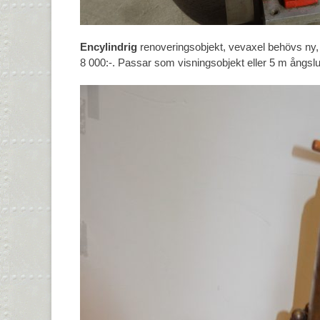
Encylindrig
renoveringsobjekt, vevaxel behövs ny,
8 000:-. Passar som visningsobjekt eller 5 m ångslu