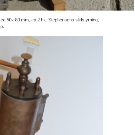
 ca 50x 80 mm, ca 2 hk. Stephensons slidstyrning,
p.