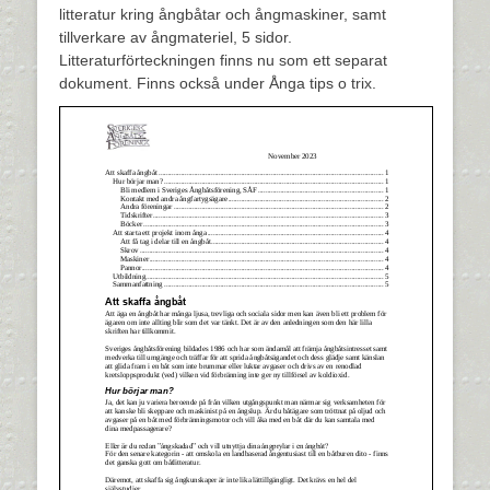
litteratur kring ångbåtar och ångmaskiner, samt
tillverkare av ångmateriel, 5 sidor.
Litteraturförteckningen finns nu som ett separat
dokument. Finns också under Ånga tips o trix.