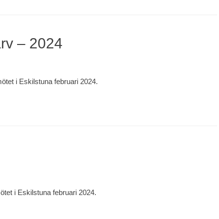
arv – 2024
et i Eskilstuna februari 2024.
et i Eskilstuna februari 2024.