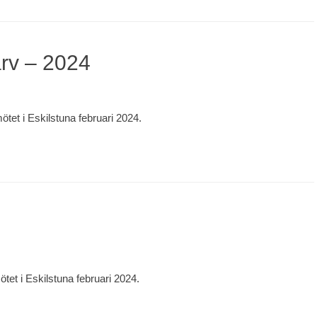
arv – 2024
et i Eskilstuna februari 2024.
et i Eskilstuna februari 2024.