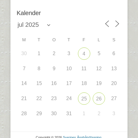
Kalender
M
T
O
T
F
L
S
30
1
2
3
5
6
4
7
8
9
10
11
12
13
14
15
16
17
18
19
20
21
22
23
24
27
25
26
28
29
30
31
1
2
3
Copyright © 2026
Sveriges Ångbåtsförening
.