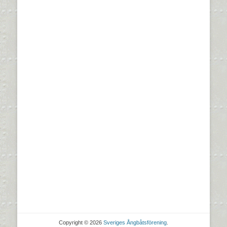
Copyright © 2026
Sveriges Ångbåtsförening
.