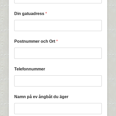
Din gatuadress
*
Postnummer och Ort
*
Telefonnummer
Namn på ev ångbåt du äger