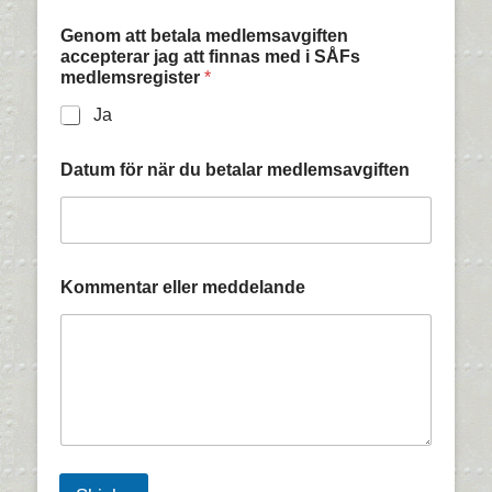
Genom att betala medlemsavgiften
accepterar jag att finnas med i SÅFs
medlemsregister
*
Ja
Datum för när du betalar medlemsavgiften
Kommentar eller meddelande