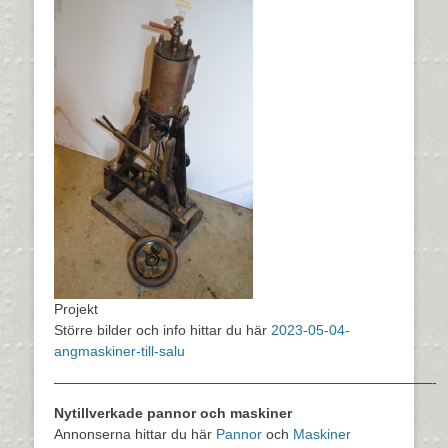
Projekt
Större bilder och info hittar du här
2023-05-04-
angmaskiner-till-salu
———————————————————————————-
Nytillverkade pannor och maskiner
Annonserna hittar du här
Pannor
och
Maskiner