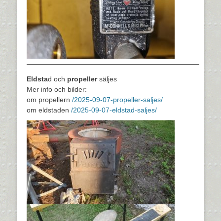
—————————————————————————
Eldsta
d och
propeller
säljes
Mer info och bilder:
om propellern
/2025-09-07-propeller-saljes/
om eldstaden
/2025-09-07-eldstad-saljes/