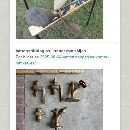
—————————————————————————
Vattenståndsglas, kranar mm säljes
För bilder se
2025-08-04-vattenstandsglas-kranar-
mm-saljes/