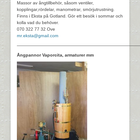
Massor av ångtillbehör, såsom ventiler,
kopplingar,rördelar, manometrar, smörjutrustning.
Finns i Eksta på Gotland. Gör ett besök i sommar och
kolla vad du behöver.
070 322 77 32 Ove
mr.eksta@gmail.com
————————————————————————————
Ångpannor Vaporcita, armaturer mm