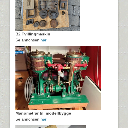
B2 Tvillingmaskin
Se annonsen
här
Manometrar till modellbygge
Se annonsen
här