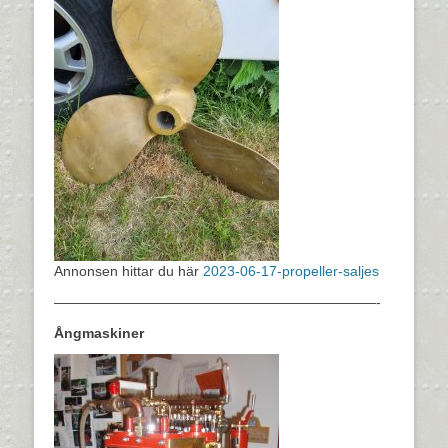
Annonsen hittar du här
2023-06-17-propeller-saljes
———————————————————————-
Ångmaskiner