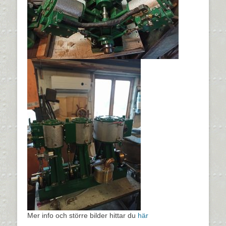
Mer info och större bilder hittar du
här