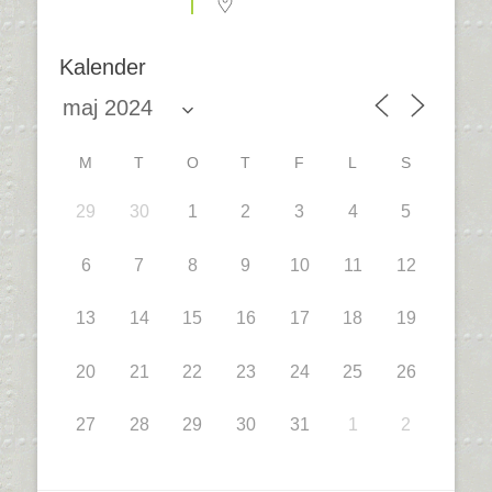
Kalender
M
T
O
T
F
L
S
29
30
1
2
3
4
5
6
7
8
9
10
11
12
13
14
15
16
17
18
19
20
21
22
23
24
25
26
27
28
29
30
31
1
2