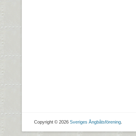
Copyright © 2026
Sveriges Ångbåtsförening
.