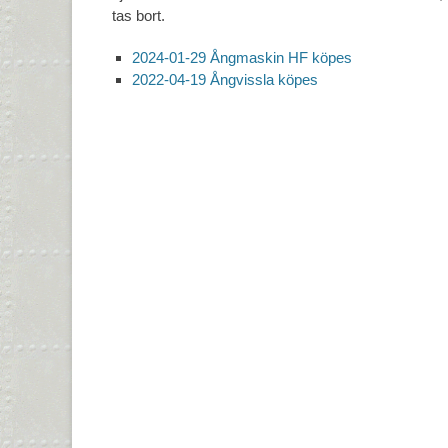
tas bort.
2024-01-29 Ångmaskin HF köpes
2022-04-19 Ångvissla köpes