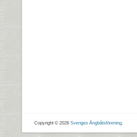
Copyright © 2026
Sveriges Ångbåtsförening
.