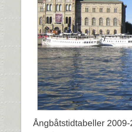
Ångbåtstidtabeller 2009