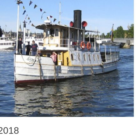
-2018