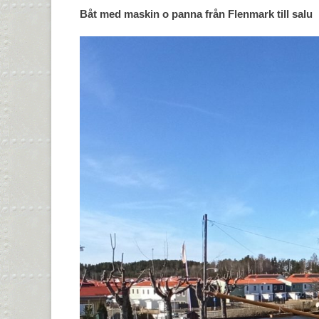
Båt med maskin o panna från Flenmark till salu