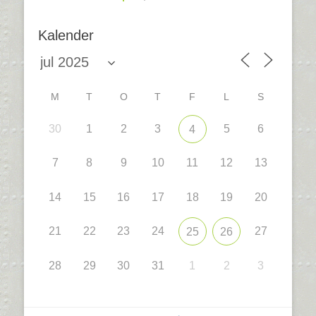
Kalender
M
T
O
T
F
L
S
30
1
2
3
5
6
4
7
8
9
10
11
12
13
14
15
16
17
18
19
20
21
22
23
24
27
25
26
28
29
30
31
1
2
3