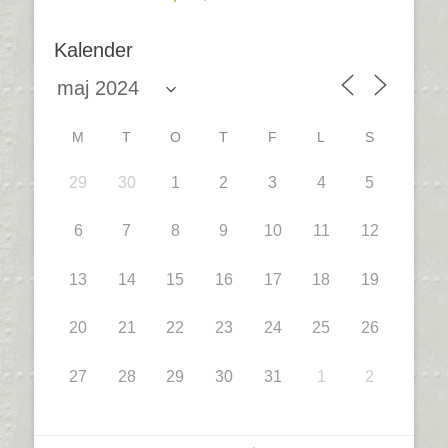
Kalender
M
T
O
T
F
L
S
29
30
1
2
3
4
5
6
7
8
9
10
11
12
13
14
15
16
17
18
19
20
21
22
23
24
25
26
27
28
29
30
31
1
2