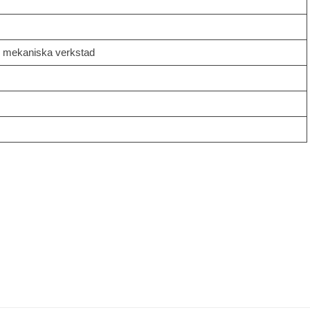
 mekaniska verkstad