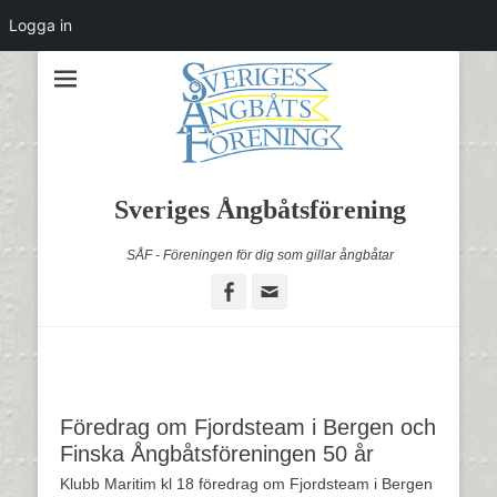
Logga in
Sveriges Ångbåtsförening
SÅF - Föreningen för dig som gillar ångbåtar
Facebook
Email
Föredrag om Fjordsteam i Bergen och
Finska Ångbåtsföreningen 50 år
Klubb Maritim kl 18 föredrag om Fjordsteam i Bergen