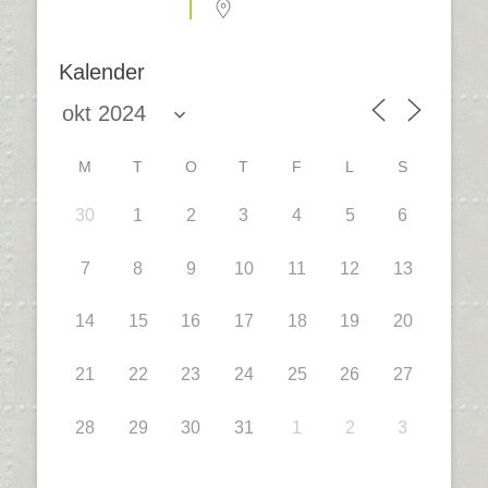
Kalender
M
T
O
T
F
L
S
30
1
2
3
4
5
6
7
8
9
10
11
12
13
14
15
16
17
18
19
20
21
22
23
24
25
26
27
28
29
30
31
1
2
3