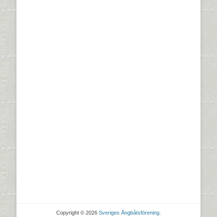
Copyright © 2026
Sveriges Ångbåtsförening
.