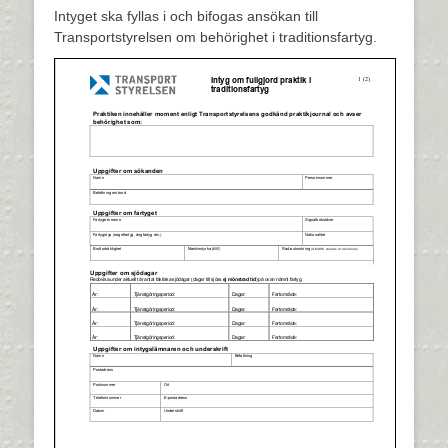
den
Intyget ska fyllas i och bifogas ansökan till
Transportstyrelsen om behörighet i traditionsfartyg.