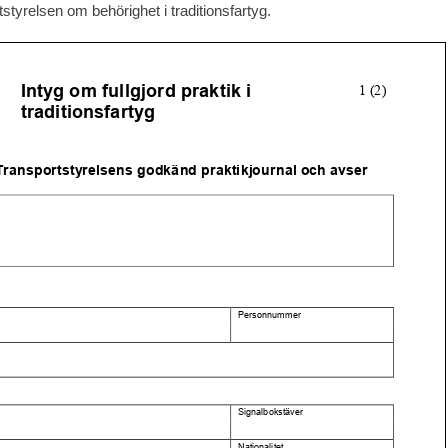
tstyrelsen om behörighet i traditionsfartyg.