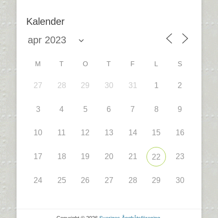
Kalender
M
T
O
T
F
L
S
27
28
29
30
31
1
2
3
4
5
6
7
8
9
10
11
12
13
14
15
16
17
18
19
20
21
23
22
24
25
26
27
28
29
30
Copyright © 2026
Sveriges Ångbåtsförening
.