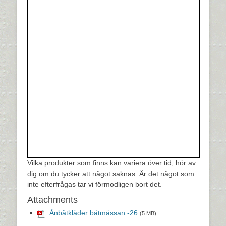
Vilka produkter som finns kan variera över tid, hör av
dig om du tycker att något saknas. Är det något som
inte efterfrågas tar vi förmodligen bort det.
Attachments
Ånbåtkläder båtmässan -26
(5 MB)