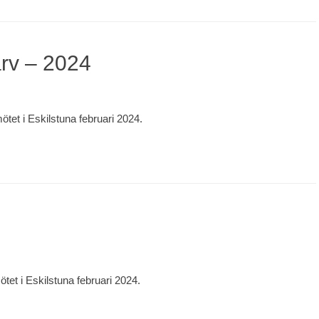
arv – 2024
et i Eskilstuna februari 2024.
et i Eskilstuna februari 2024.