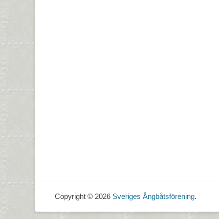
Copyright © 2026
Sveriges Ångbåtsförening
.