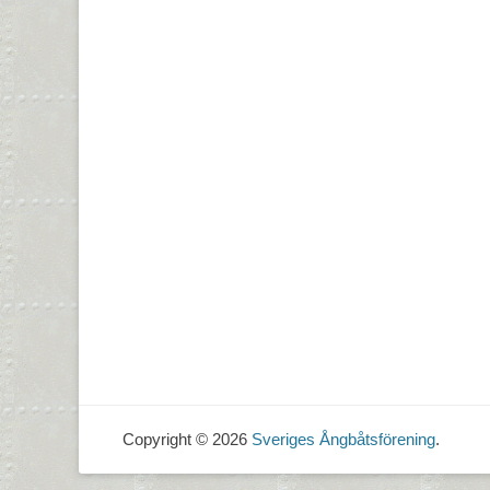
Copyright © 2026
Sveriges Ångbåtsförening
.