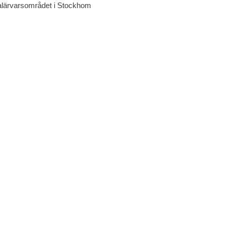
Galärvarsområdet i Stockhom