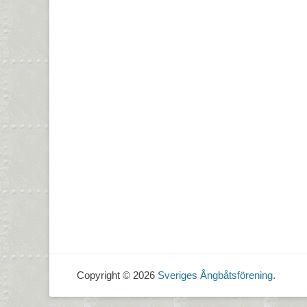
Copyright © 2026
Sveriges Ångbåtsförening
.